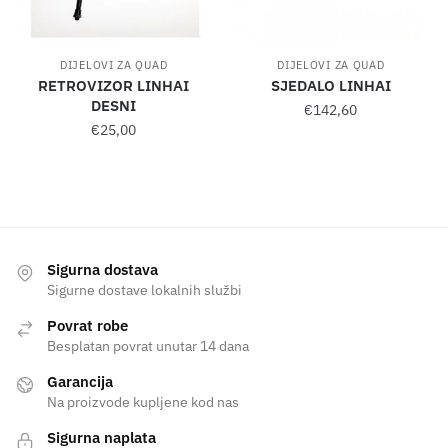
DIJELOVI ZA QUAD
DIJELOVI ZA QUAD
RETROVIZOR LINHAI
SJEDALO LINHAI
DESNI
€
142,60
€
25,00
Sigurna dostava
Sigurne dostave lokalnih službi
Povrat robe
Besplatan povrat unutar 14 dana
Garancija
Na proizvode kupljene kod nas
Sigurna naplata