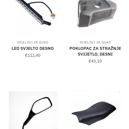
DIJELOVI ZA QUAD
DIJELOVI ZA QUAD
LED SVJELTO DESNO
POKLOPAC ZA STRAŽNJE
SVIJETLO, DESNI
€
112,40
€
43,10