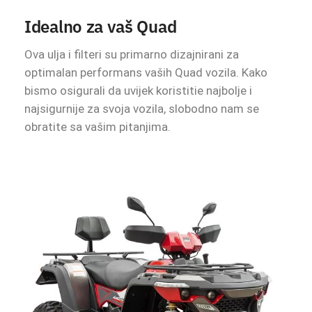
Idealno za vaš Quad
Ova ulja i filteri su primarno dizajnirani za
optimalan performans vaših Quad vozila. Kako
bismo osigurali da uvijek koristitie najbolje i
najsigurnije za svoja vozila, slobodno nam se
obratite sa vašim pitanjima.