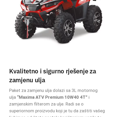
Kvalitetno i sigurno rješenje za
zamjenu ulja
Paket za zamjenu ulja dolazi sa 3L motornog
ulja
“Maxima ATV Premium 10W40 4T”
i
zamjenskim filterom za ulje. Radi se o
superiornom proizvodu koji je tu da zaštiti vašeg