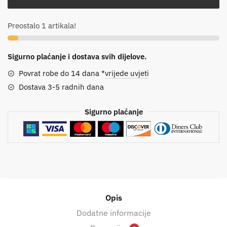
Preostalo 1 artikala!
Sigurno plaćanje i dostava svih dijelove.
Povrat robe do 14 dana *
vrijede uvjeti
Dostava 3-5 radnih dana
Sigurno plaćanje
Opis
Dodatne informacije