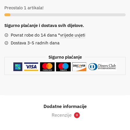
Preostalo 1 artikala!
Sigurno plaćanje i dostava svih dijelove.
Povrat robe do 14 dana *
vrijede uvjeti
Dostava 3-5 radnih dana
Sigurno plaćanje
Dodatne informacije
Recenzije
0